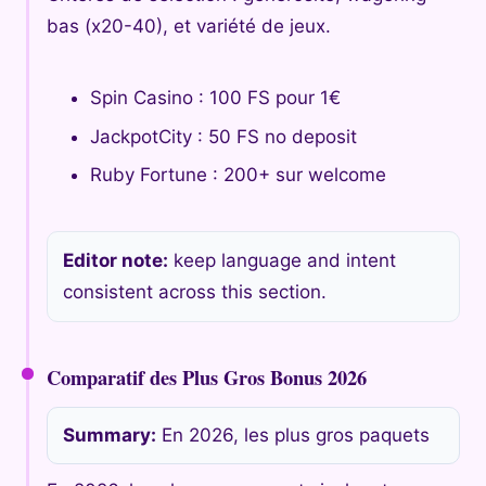
bas (x20-40), et variété de jeux.
Spin Casino : 100 FS pour 1€
JackpotCity : 50 FS no deposit
Ruby Fortune : 200+ sur welcome
Editor note:
keep language and intent
consistent across this section.
Comparatif des Plus Gros Bonus 2026
Summary:
En 2026, les plus gros paquets