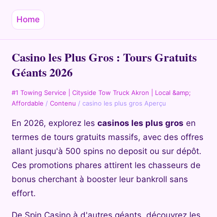
Home
Casino les Plus Gros : Tours Gratuits
Géants 2026
#1 Towing Service | Cityside Tow Truck Akron | Local &amp;
Affordable
/
Contenu
/
casino les plus gros Aperçu
En 2026, explorez les
casinos les plus gros
en
termes de tours gratuits massifs, avec des offres
allant jusqu'à 500 spins no deposit ou sur dépôt.
Ces promotions phares attirent les chasseurs de
bonus cherchant à booster leur bankroll sans
effort.
De Spin Casino à d'autres géants, découvrez les