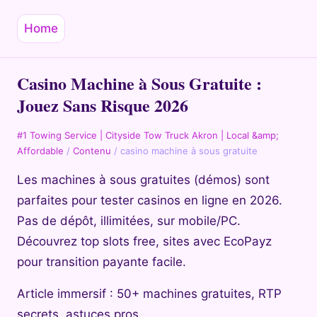
Home
Casino Machine à Sous Gratuite :
Jouez Sans Risque 2026
#1 Towing Service | Cityside Tow Truck Akron | Local &amp;
Affordable
/
Contenu
/
casino machine à sous gratuite
Les machines à sous gratuites (démos) sont
parfaites pour tester casinos en ligne en 2026.
Pas de dépôt, illimitées, sur mobile/PC.
Découvrez top slots free, sites avec EcoPayz
pour transition payante facile.
Article immersif : 50+ machines gratuites, RTP
secrets, astuces pros.