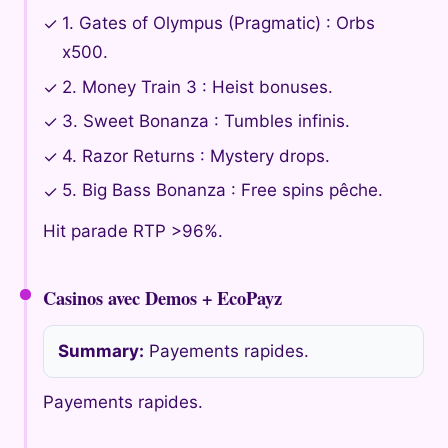
1. Gates of Olympus (Pragmatic) : Orbs
✓
x500.
2. Money Train 3 : Heist bonuses.
✓
3. Sweet Bonanza : Tumbles infinis.
✓
4. Razor Returns : Mystery drops.
✓
5. Big Bass Bonanza : Free spins pêche.
✓
Hit parade RTP >96%.
Casinos avec Demos + EcoPayz
Summary:
Payements rapides.
Payements rapides.