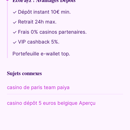
Dépôt instant 10€ min.
✓
Retrait 24h max.
✓
Frais 0% casinos partenaires.
✓
VIP cashback 5%.
✓
Portefeuille e-wallet top.
Sujets connexes
casino de paris team paiya
casino dépôt 5 euros belgique Aperçu