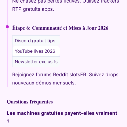
Ne chasez pas pertes fictives. Utilisez trackers
RTP gratuits apps.
Étape 6: Communauté et Mises à Jour 2026
Discord gratuit tips
YouTube lives 2026
Newsletter exclusifs
Rejoignez forums Reddit slotsFR. Suivez drops
nouveaux démos mensuels.
Questions fréquentes
Les machines gratuites payent-elles vraiment
?