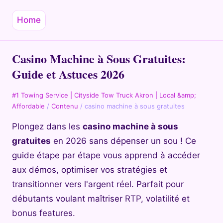
Home
Casino Machine à Sous Gratuites:
Guide et Astuces 2026
#1 Towing Service | Cityside Tow Truck Akron | Local &amp;
Affordable
/
Contenu
/
casino machine à sous gratuites
Plongez dans les
casino machine à sous
gratuites
en 2026 sans dépenser un sou ! Ce
guide étape par étape vous apprend à accéder
aux démos, optimiser vos stratégies et
transitionner vers l'argent réel. Parfait pour
débutants voulant maîtriser RTP, volatilité et
bonus features.