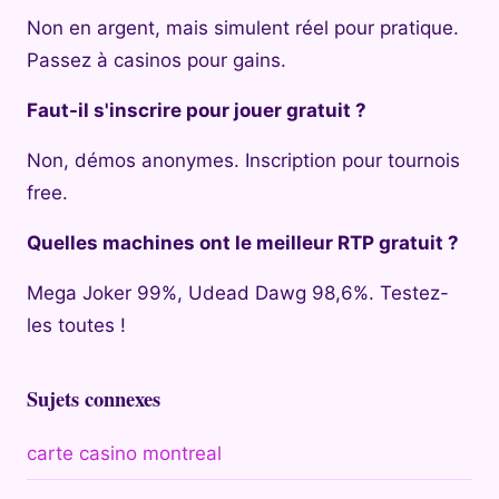
Non en argent, mais simulent réel pour pratique.
Passez à casinos pour gains.
Faut-il s'inscrire pour jouer gratuit ?
Non, démos anonymes. Inscription pour tournois
free.
Quelles machines ont le meilleur RTP gratuit ?
Mega Joker 99%, Udead Dawg 98,6%. Testez-
les toutes !
Sujets connexes
carte casino montreal