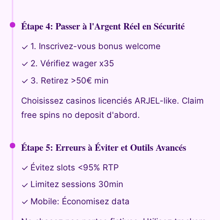
Étape 4: Passer à l'Argent Réel en Sécurité
1. Inscrivez-vous bonus welcome
✓
2. Vérifiez wager x35
✓
3. Retirez >50€ min
✓
Choisissez casinos licenciés ARJEL-like. Claim
free spins no deposit d'abord.
Étape 5: Erreurs à Éviter et Outils Avancés
Évitez slots <95% RTP
✓
Limitez sessions 30min
✓
Mobile: Économisez data
✓