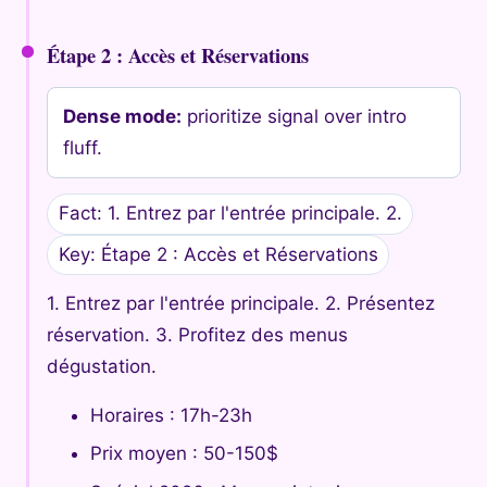
Étape 2 : Accès et Réservations
Dense mode:
prioritize signal over intro
fluff.
Fact: 1. Entrez par l'entrée principale. 2.
Key: Étape 2 : Accès et Réservations
1. Entrez par l'entrée principale. 2. Présentez
réservation. 3. Profitez des menus
dégustation.
Horaires : 17h-23h
Prix moyen : 50-150$