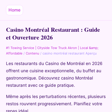
Home
Casino Montréal Restaurant : Guide
et Ouverture 2026
#1 Towing Service | Cityside Tow Truck Akron | Local &amp;
Affordable
/
Contenu
/
casino montréal restaurant Aperçu
Les restaurants du Casino de Montréal en 2026
offrent une cuisine exceptionnelle, du buffet au
gastronomique. Découvrez casino Montréal
restaurant avec ce guide pratique.
Même après les perturbations récentes, plusieurs
restos rouvrent progressivement. Planifiez votre
repas idéal.