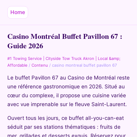
Home
Casino Montréal Buffet Pavillon 67 :
Guide 2026
#1 Towing Service | Cityside Tow Truck Akron | Local &amp;
Affordable
/
Contenu
/
casino montreal buffet pavillon 67
Le buffet Pavillon 67 au Casino de Montréal reste
une référence gastronomique en 2026. Situé au
cœur du complexe, il propose une cuisine variée
avec vue imprenable sur le fleuve Saint-Laurent.
Ouvert tous les jours, ce buffet all-you-can-eat
séduit par ses stations thématiques : fruits de
mer, grillades et desserts exquis. Réservez pour