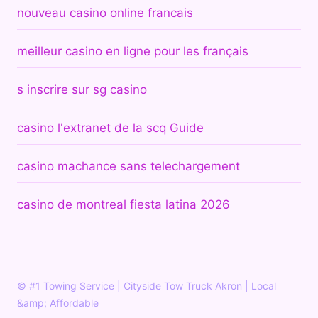
nouveau casino online francais
meilleur casino en ligne pour les français
s inscrire sur sg casino
casino l'extranet de la scq Guide
casino machance sans telechargement
casino de montreal fiesta latina 2026
© #1 Towing Service | Cityside Tow Truck Akron | Local
&amp; Affordable