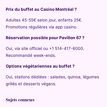
Prix du buffet au Casino Montréal ?
Adultes 45-55€ selon jour, enfants 25€.
Promotions régulières via app casino.
Réservation possible pour Pavillon 67 ?
Oui, via site officiel ou +1 514-417-6000.
Recommandé week-ends.
Options végétariennes au buffet ?
Oui, stations dédiées : salades, quinoa, légumes
grillés et desserts végans.
Sujets connexes