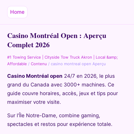
Home
Casino Montréal Open : Aperçu
Complet 2026
#1 Towing Service | Cityside Tow Truck Akron | Local &amp;
Affordable
/
Contenu
/
casino montreal open Aperçu
Casino Montréal open
24/7 en 2026, le plus
grand du Canada avec 3000+ machines. Ce
guide couvre horaires, accès, jeux et tips pour
maximiser votre visite.
Sur l'Île Notre-Dame, combine gaming,
spectacles et restos pour expérience totale.