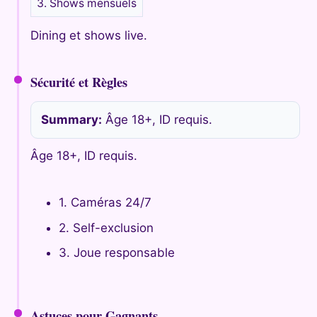
3. Shows mensuels
Dining et shows live.
Sécurité et Règles
Summary:
Âge 18+, ID requis.
Âge 18+, ID requis.
1. Caméras 24/7
2. Self-exclusion
3. Joue responsable
Astuces pour Gagnants