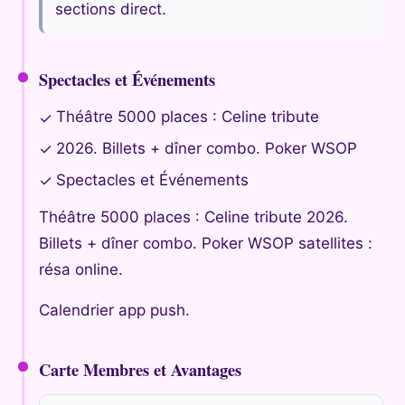
sections direct.
Spectacles et Événements
Théâtre 5000 places : Celine tribute
✓
2026. Billets + dîner combo. Poker WSOP
✓
Spectacles et Événements
✓
Théâtre 5000 places : Celine tribute 2026.
Billets + dîner combo. Poker WSOP satellites :
résa online.
Calendrier app push.
Carte Membres et Avantages