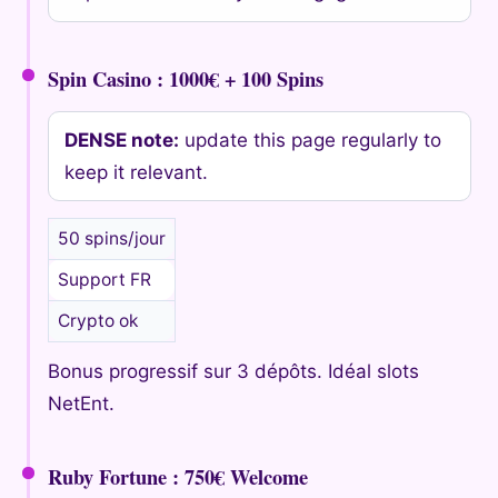
Spin Casino : 1000€ + 100 Spins
DENSE note:
update this page regularly to
keep it relevant.
50 spins/jour
Support FR
Crypto ok
Bonus progressif sur 3 dépôts. Idéal slots
NetEnt.
Ruby Fortune : 750€ Welcome