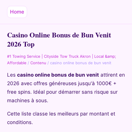
Home
Casino Online Bonus de Bun Venit
2026 Top
#1 Towing Service | Cityside Tow Truck Akron | Local &amp;
Affordable
/
Contenu
/
casino online bonus de bun venit
Les
casino online bonus de bun venit
attirent en
2026 avec offres généreuses jusqu'à 1000€ +
free spins. Idéal pour démarrer sans risque sur
machines à sous.
Cette liste classe les meilleurs par montant et
conditions.