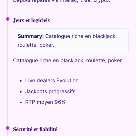
Jeux et logiciels
Summary:
Catalogue riche en blackjack,
roulette, poker.
Catalogue riche en blackjack, roulette, poker.
Live dealers Evolution
Jackpots progressifs
RTP moyen 96%
Sécurité et fiabilité