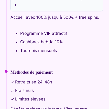
+
Accueil avec 100% jusqu'à 500€ + free spins.
Programme VIP attractif
Cashback hebdo 10%
Tournois mensuels
Méthodes de paiement
Retraits en 24-48h
✓
Frais nuls
✓
Limites élevées
✓
Dépôts rapides via Interac, Visa, crypto.