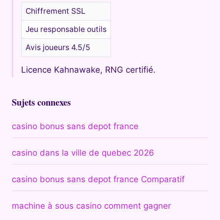
Chiffrement SSL
Jeu responsable outils
Avis joueurs 4.5/5
Licence Kahnawake, RNG certifié.
Sujets connexes
casino bonus sans depot france
casino dans la ville de quebec 2026
casino bonus sans depot france Comparatif
machine à sous casino comment gagner