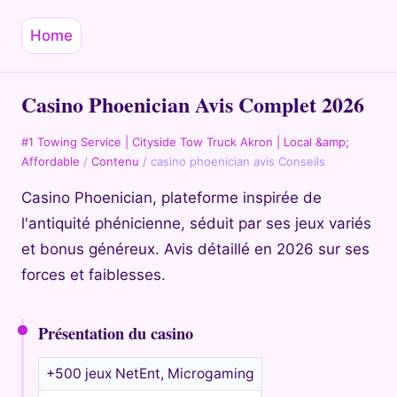
Home
Casino Phoenician Avis Complet 2026
#1 Towing Service | Cityside Tow Truck Akron | Local &amp;
Affordable
/
Contenu
/
casino phoenician avis Conseils
Casino Phoenician, plateforme inspirée de
l'antiquité phénicienne, séduit par ses jeux variés
et bonus généreux. Avis détaillé en 2026 sur ses
forces et faiblesses.
Présentation du casino
+500 jeux NetEnt, Microgaming