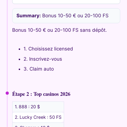
Summary:
Bonus 10-50 € ou 20-100 FS
Bonus 10-50 € ou 20-100 FS sans dépôt.
1. Choisissez licensed
2. Inscrivez-vous
3. Claim auto
Étape 2 : Top casinos 2026
1. 888 : 20 $
2. Lucky Creek : 50 FS