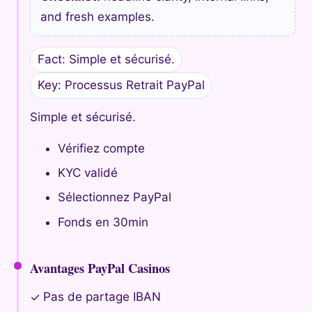
and fresh examples.
Fact: Simple et sécurisé.
Key: Processus Retrait PayPal
Simple et sécurisé.
Vérifiez compte
KYC validé
Sélectionnez PayPal
Fonds en 30min
Avantages PayPal Casinos
Pas de partage IBAN
✓