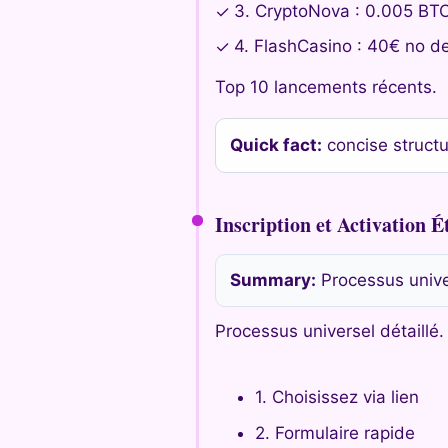
3. CryptoNova : 0.005 BT
✓
4. FlashCasino : 40€ no d
✓
Top 10 lancements récents.
Quick fact:
concise struct
Inscription et Activation 
Summary:
Processus univer
Processus universel détaillé.
1. Choisissez via lien
2. Formulaire rapide