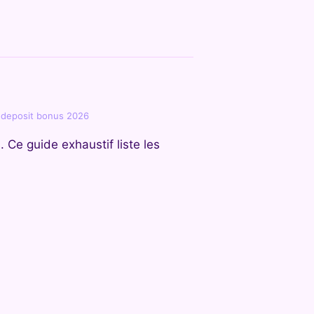
 deposit bonus 2026
 Ce guide exhaustif liste les