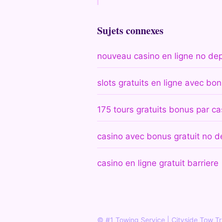
Sujets connexes
nouveau casino en ligne no de
slots gratuits en ligne avec bo
175 tours gratuits bonus par ca
casino avec bonus gratuit no d
casino en ligne gratuit barriere
© #1 Towing Service | Cityside Tow T