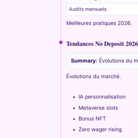
Audits mensuels
Meilleures pratiques 2026.
Tendances No Deposit 2026
Summary:
Évolutions du m
Évolutions du marché.
IA personnalisation
Metaverse slots
Bonus NFT
Zero wager rising