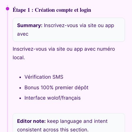
Étape 1 : Création compte et login
Summary:
Inscrivez-vous via site ou app
avec
Inscrivez-vous via site ou app avec numéro
local.
Vérification SMS
Bonus 100% premier dépôt
Interface wolof/français
Editor note:
keep language and intent
consistent across this section.