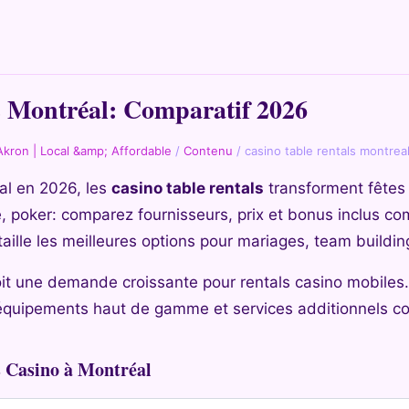
s Montréal: Comparatif 2026
Akron | Local &amp; Affordable
/
Contenu
/
casino table rentals montrea
al en 2026, les
casino table rentals
transforment fêtes 
te, poker: comparez fournisseurs, prix et bonus inclus c
ille les meilleures options pour mariages, team buildin
oit une demande croissante pour rentals casino mobile
6, équipements haut de gamme et services additionnels 
s Casino à Montréal