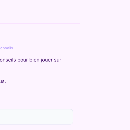
onseils
onseils pour bien jouer sur
us.