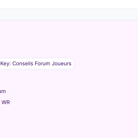
Key: Conseils Forum Joueurs
rum
r WR