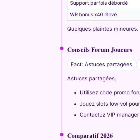
Support parfois débordé
WR bonus x40 élevé
Quelques plaintes mineures.
Conseils Forum Joueurs
Fact: Astuces partagées.
Astuces partagées.
Utilisez code promo fo
Jouez slots low vol pou
Contactez VIP manager
Comparatif 2026