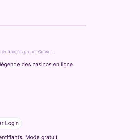
gin français gratuit Conseils
légende des casinos en ligne.
er Login
dentifiants. Mode gratuit