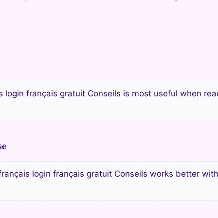
s login français gratuit Conseils is most useful when r
se
ançais login français gratuit Conseils works better with