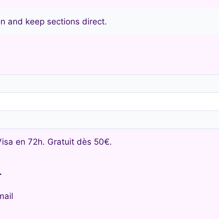
on and keep sections direct.
Visa en 72h. Gratuit dès 50€.
r
mail