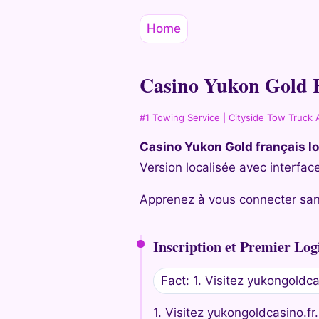
Home
Casino Yukon Gold Fr
#1 Towing Service | Cityside Tow Truck 
Casino Yukon Gold français lo
Version localisée avec interfac
Apprenez à vous connecter sans 
Inscription et Premier Log
Fact: 1. Visitez yukongoldcasi
1. Visitez yukongoldcasino.fr.