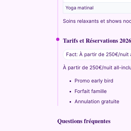
Yoga matinal
Soins relaxants et shows noc
Tarifs et Réservations 202
Fact: À partir de 250€/nuit a
À partir de 250€/nuit all-incl
Promo early bird
Forfait famille
Annulation gratuite
Questions fréquentes