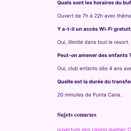
Quels sont les horaires du buf
Ouvert de 7h à 22h avec thèmes
Y a-t-il un accès Wi-Fi gratuit
Oui, illimité dans tout le resort.
Peut-on amener des enfants 
Oui, club enfants dès 4 ans ave
Quelle est la durée du transfe
20 minutes de Punta Cana.
Sujets connexes
ouverture des casino quebec C