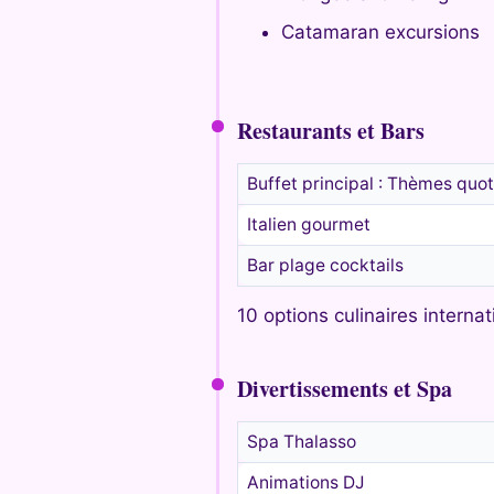
Catamaran excursions
Restaurants et Bars
Buffet principal : Thèmes quot
Italien gourmet
Bar plage cocktails
10 options culinaires internat
Divertissements et Spa
Spa Thalasso
Animations DJ