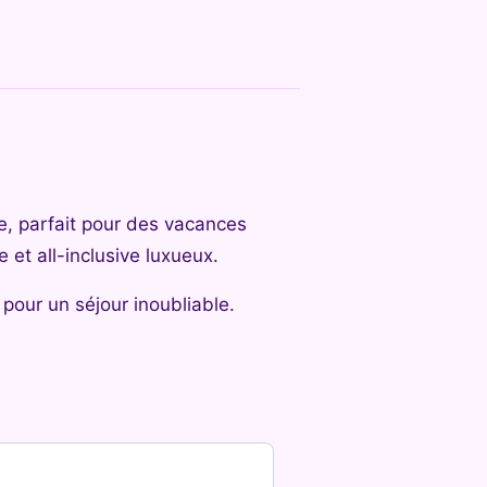
e, parfait pour des vacances
 et all-inclusive luxueux.
 pour un séjour inoubliable.