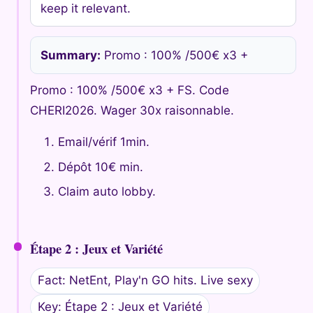
keep it relevant.
Summary:
Promo : 100% /500€ x3 +
Promo : 100% /500€ x3 + FS. Code
CHERI2026. Wager 30x raisonnable.
Email/vérif 1min.
Dépôt 10€ min.
Claim auto lobby.
Étape 2 : Jeux et Variété
Fact: NetEnt, Play'n GO hits. Live sexy
Key: Étape 2 : Jeux et Variété