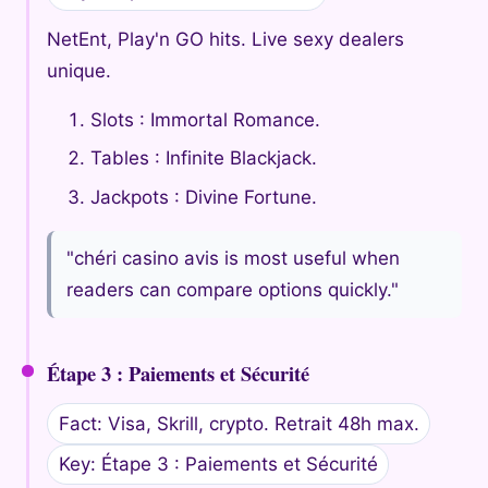
NetEnt, Play'n GO hits. Live sexy dealers
unique.
Slots : Immortal Romance.
Tables : Infinite Blackjack.
Jackpots : Divine Fortune.
"chéri casino avis is most useful when
readers can compare options quickly."
Étape 3 : Paiements et Sécurité
Fact: Visa, Skrill, crypto. Retrait 48h max.
Key: Étape 3 : Paiements et Sécurité