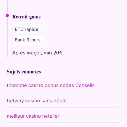
Retrait gains
BTC rapide
Bank 3 jours
Après wager, min 20€.
Sujets connexes
triomphe casino bonus codes Conseils
betway casino sans dépôt
meilleur casino neteller