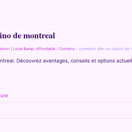
ino de montreal
Akron | Local &amp; Affordable
/
Contenu
/
comment aller au casino de 
treal. Découvrez avantages, conseils et options actuell
ture