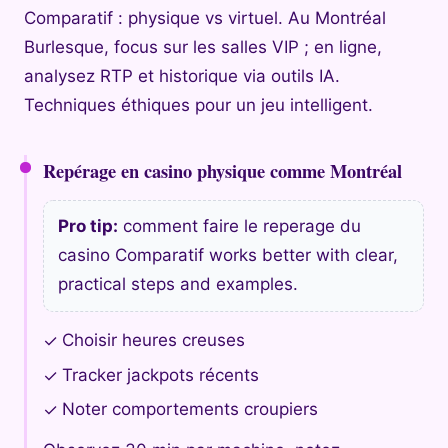
Comparatif : physique vs virtuel. Au Montréal
Burlesque, focus sur les salles VIP ; en ligne,
analysez RTP et historique via outils IA.
Techniques éthiques pour un jeu intelligent.
Repérage en casino physique comme Montréal
Pro tip:
comment faire le reperage du
casino Comparatif works better with clear,
practical steps and examples.
Choisir heures creuses
✓
Tracker jackpots récents
✓
Noter comportements croupiers
✓