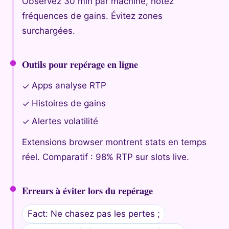
Observez 30 min par machine, notez
fréquences de gains. Évitez zones
surchargées.
Outils pour repérage en ligne
Apps analyse RTP
✓
Histoires de gains
✓
Alertes volatilité
✓
Extensions browser montrent stats en temps
réel. Comparatif : 98% RTP sur slots live.
Erreurs à éviter lors du repérage
Fact: Ne chasez pas les pertes ;