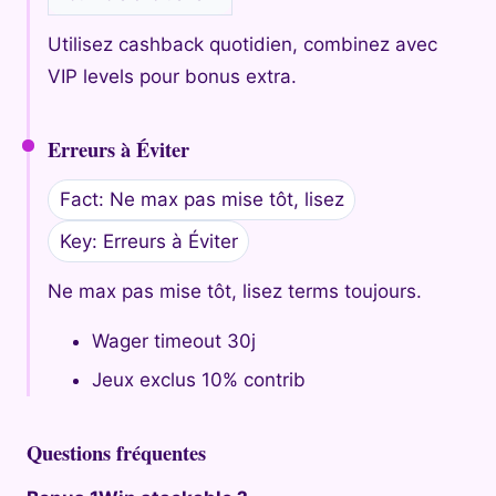
Utilisez cashback quotidien, combinez avec
VIP levels pour bonus extra.
Erreurs à Éviter
Fact: Ne max pas mise tôt, lisez
Key: Erreurs à Éviter
Ne max pas mise tôt, lisez terms toujours.
Wager timeout 30j
Jeux exclus 10% contrib
Questions fréquentes