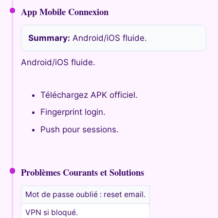
App Mobile Connexion
Summary:
Android/iOS fluide.
Android/iOS fluide.
Téléchargez APK officiel.
Fingerprint login.
Push pour sessions.
Problèmes Courants et Solutions
Mot de passe oublié : reset email.
VPN si bloqué.