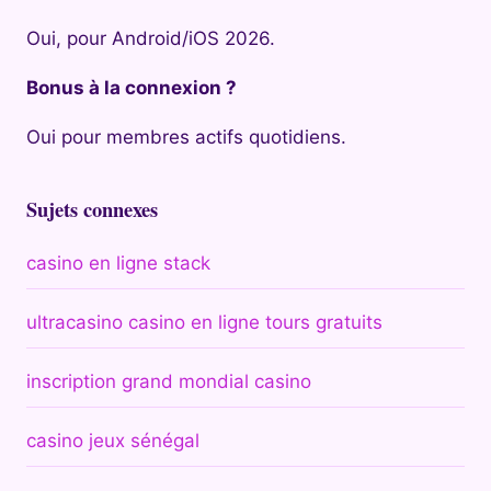
Oui, pour Android/iOS 2026.
Bonus à la connexion ?
Oui pour membres actifs quotidiens.
Sujets connexes
casino en ligne stack
ultracasino casino en ligne tours gratuits
inscription grand mondial casino
casino jeux sénégal