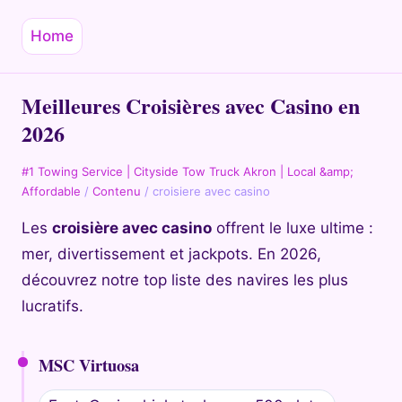
Home
Meilleures Croisières avec Casino en
2026
#1 Towing Service | Cityside Tow Truck Akron | Local &amp;
Affordable
/
Contenu
/
croisiere avec casino
Les
croisière avec casino
offrent le luxe ultime :
mer, divertissement et jackpots. En 2026,
découvrez notre top liste des navires les plus
lucratifs.
MSC Virtuosa