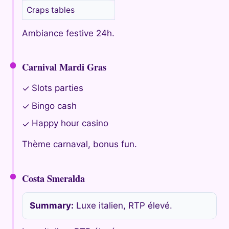
Craps tables
Ambiance festive 24h.
Carnival Mardi Gras
Slots parties
✓
Bingo cash
✓
Happy hour casino
✓
Thème carnaval, bonus fun.
Costa Smeralda
Summary:
Luxe italien, RTP élevé.