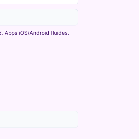
€. Apps iOS/Android fluides.