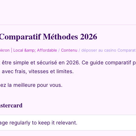
 Comparatif Méthodes 2026
Akron | Local &amp; Affordable
/
Contenu
/
déposer au casino Comparat
t être simple et sécurisé en 2026. Ce guide comparatif 
vec frais, vitesses et limites.
sez la meilleure pour vous.
astercard
ge regularly to keep it relevant.