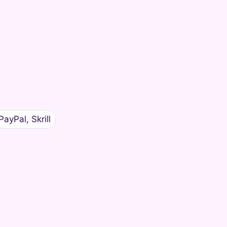
PayPal, Skrill