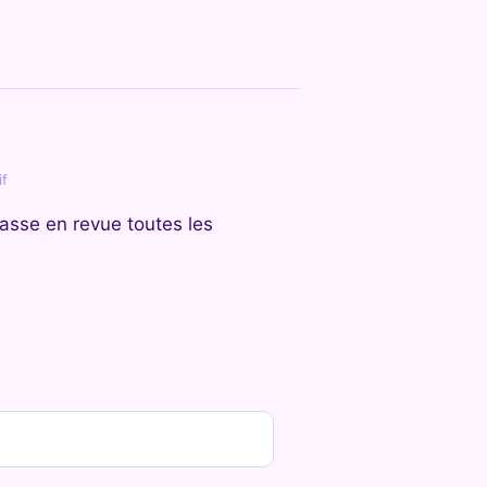
if
passe en revue toutes les