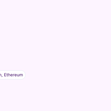
in, Ethereum