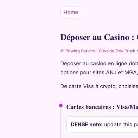
Home
Déposer au Casino :
#1 Towing Service | Cityside Tow Truck 
Déposer au casino en ligne doi
options pour sites ANJ et MGA, a
De carte Visa à crypto, choisis
Cartes bancaires : Visa/M
DENSE note:
update this pa