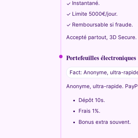
Instantané.
✓
Limite 5000€/jour.
✓
Remboursable si fraude.
✓
Accepté partout, 3D Secure.
Portefeuilles électroniques 
Fact: Anonyme, ultra-rapide
Anonyme, ultra-rapide. PayP
Dépôt 10s.
Frais 1%.
Bonus extra souvent.