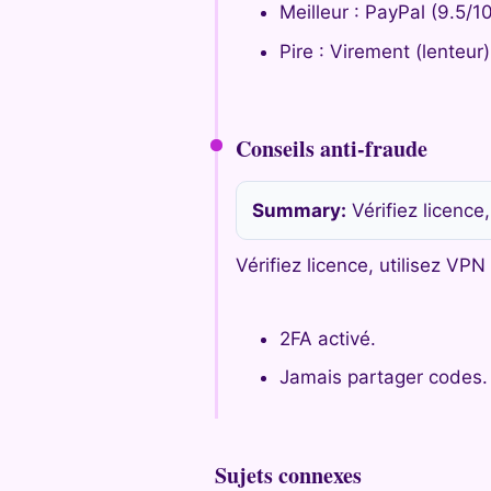
Meilleur : PayPal (9.5/10
Pire : Virement (lenteur)
Conseils anti-fraude
Summary:
Vérifiez licence,
Vérifiez licence, utilisez VPN 
2FA activé.
Jamais partager codes.
Sujets connexes