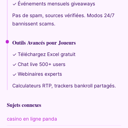
Événements mensuels giveaways
✓
Pas de spam, sources vérifiées. Modos 24/7
bannissent scams.
Outils Avancés pour Joueurs
Téléchargez Excel gratuit
✓
Chat live 500+ users
✓
Webinaires experts
✓
Calculateurs RTP, trackers bankroll partagés.
Sujets connexes
casino en ligne panda