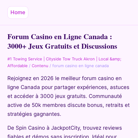
Home
Forum Casino en Ligne Canada :
3000+ Jeux Gratuits et Discussions
#1 Towing Service | Cityside Tow Truck Akron | Local &amp;
Affordable
/
Contenu
/
forum casino en ligne canada
Rejoignez en 2026 le meilleur forum casino en
ligne Canada pour partager expériences, astuces
et accéder à 3000 jeux gratuits. Communauté
active de 50k membres discute bonus, retraits et
stratégies gagnantes.
De Spin Casino à JackpotCity, trouvez reviews
fiables et démos sans inscription. Idéal pour