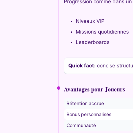
Progression comme dans un
Niveaux VIP
Missions quotidiennes
Leaderboards
Quick fact:
concise struct
Avantages pour Joueurs
Rétention accrue
Bonus personnalisés
Communauté