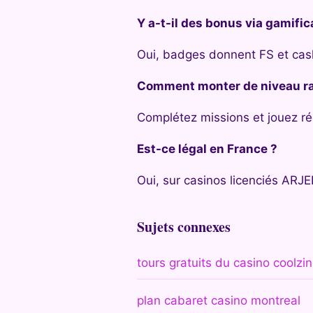
Y a-t-il des bonus via gamific
Oui, badges donnent FS et ca
Comment monter de niveau r
Complétez missions et jouez ré
Est-ce légal en France ?
Oui, sur casinos licenciés ARJE
Sujets connexes
tours gratuits du casino coolzi
plan cabaret casino montreal