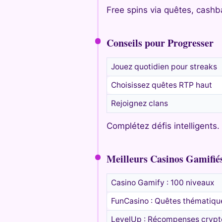
Free spins via quêtes, cash
Conseils pour Progresser
Jouez quotidien pour streaks
Choisissez quêtes RTP haut
Rejoignez clans
Complétez défis intelligents.
Meilleurs Casinos Gamifié
Casino Gamify : 100 niveaux
FunCasino : Quêtes thématiqu
LevelUp : Récompenses crypt