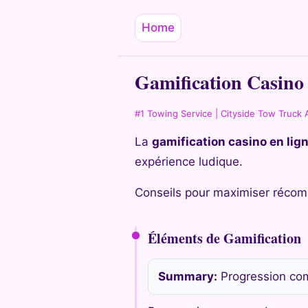
Home
Gamification Casino 
#1 Towing Service | Cityside Tow Truck 
La
gamification casino en lig
expérience ludique.
Conseils pour maximiser récom
Éléments de Gamification
Summary:
Progression co