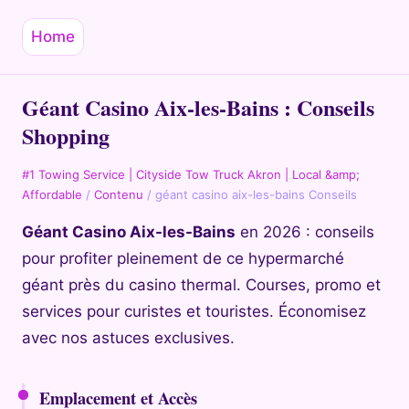
Home
Géant Casino Aix-les-Bains : Conseils
Shopping
#1 Towing Service | Cityside Tow Truck Akron | Local &amp;
Affordable
/
Contenu
/
géant casino aix-les-bains Conseils
Géant Casino Aix-les-Bains
en 2026 : conseils
pour profiter pleinement de ce hypermarché
géant près du casino thermal. Courses, promo et
services pour curistes et touristes. Économisez
avec nos astuces exclusives.
Emplacement et Accès