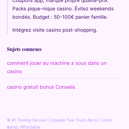
Coupons app, marque propre qualité-prix.
Packs pique-nique casino. Évitez weekends
bondés. Budget : 50-100€ panier famille.
Intégrez visite casino post-shopping.
Sujets connexes
comment jouer au machine a sous dans un
casino
casino gratuit bonus Conseils
© #1 Towing Service | Cityside Tow Truck Akron | Local
&amp; Affordable