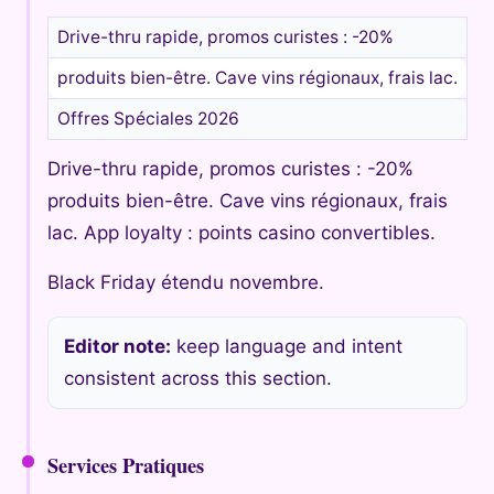
Drive-thru rapide, promos curistes : -20%
produits bien-être. Cave vins régionaux, frais lac.
Offres Spéciales 2026
Drive-thru rapide, promos curistes : -20%
produits bien-être. Cave vins régionaux, frais
lac. App loyalty : points casino convertibles.
Black Friday étendu novembre.
Editor note:
keep language and intent
consistent across this section.
Services Pratiques