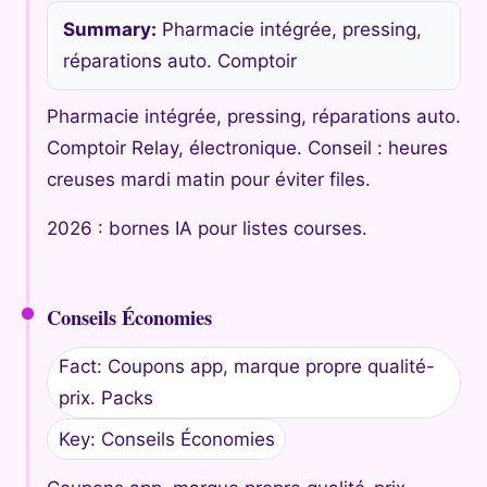
Summary:
Pharmacie intégrée, pressing,
réparations auto. Comptoir
Pharmacie intégrée, pressing, réparations auto.
Comptoir Relay, électronique. Conseil : heures
creuses mardi matin pour éviter files.
2026 : bornes IA pour listes courses.
Conseils Économies
Fact: Coupons app, marque propre qualité-
prix. Packs
Key: Conseils Économies