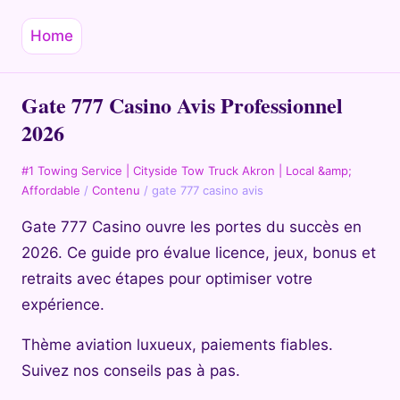
Home
Gate 777 Casino Avis Professionnel
2026
#1 Towing Service | Cityside Tow Truck Akron | Local &amp;
Affordable
/
Contenu
/
gate 777 casino avis
Gate 777 Casino ouvre les portes du succès en
2026. Ce guide pro évalue licence, jeux, bonus et
retraits avec étapes pour optimiser votre
expérience.
Thème aviation luxueux, paiements fiables.
Suivez nos conseils pas à pas.