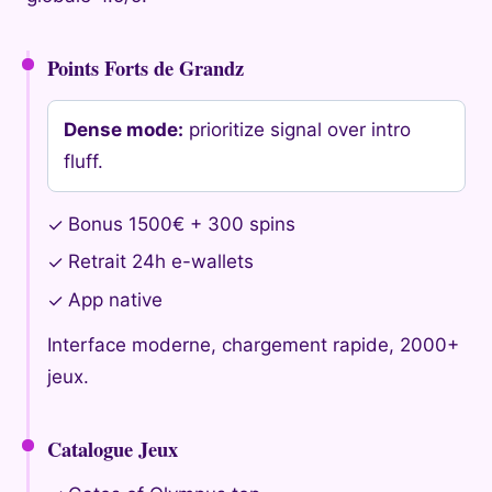
Points Forts de Grandz
Dense mode:
prioritize signal over intro
fluff.
Bonus 1500€ + 300 spins
✓
Retrait 24h e-wallets
✓
App native
✓
Interface moderne, chargement rapide, 2000+
jeux.
Catalogue Jeux