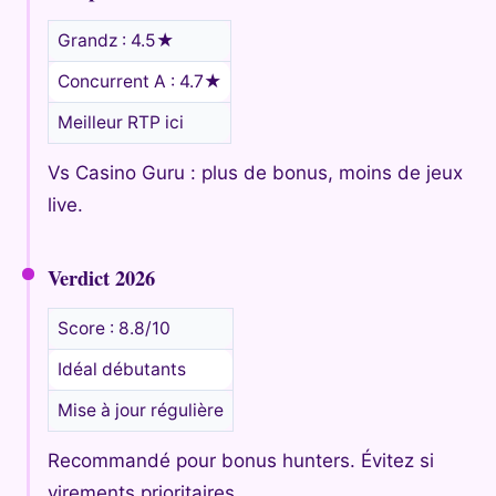
Grandz : 4.5★
Concurrent A : 4.7★
Meilleur RTP ici
Vs Casino Guru : plus de bonus, moins de jeux
live.
Verdict 2026
Score : 8.8/10
Idéal débutants
Mise à jour régulière
Recommandé pour bonus hunters. Évitez si
virements prioritaires.