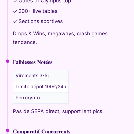
Gates of Olympus top
✓
200+ live tables
✓
Sections sportives
✓
Drops & Wins, megaways, crash games
tendance.
Faiblesses Notées
Virements 3-5j
Limite dépôt 100€/24h
Peu crypto
Pas de SEPA direct, support lent pics.
Comparatif Concurrents