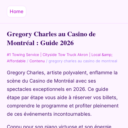
Home
Gregory Charles au Casino de
Montréal : Guide 2026
#1 Towing Service | Cityside Tow Truck Akron | Local &amp;
Affordable
/
Contenu
/
gregory charles au casino de montreal
Gregory Charles, artiste polyvalent, enflamme la
scène du Casino de Montréal avec ses
spectacles exceptionnels en 2026. Ce guide
étape par étape vous aide à réserver vos billets,
comprendre le programme et profiter pleinement
de ces événements incontournables.
Connu pour son piano virtuose et son énergie