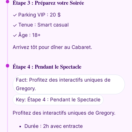
Étape 3 : Préparez votre Soirée
Parking VIP : 20 $
✓
Tenue : Smart casual
✓
Âge : 18+
✓
Arrivez tôt pour dîner au Cabaret.
Étape 4 : Pendant le Spectacle
Fact: Profitez des interactifs uniques de
Gregory.
Key: Étape 4 : Pendant le Spectacle
Profitez des interactifs uniques de Gregory.
Durée : 2h avec entracte