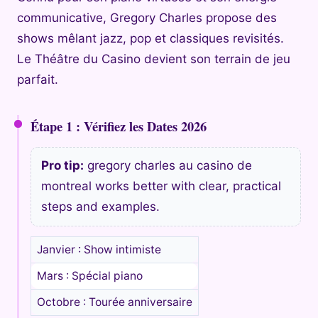
communicative, Gregory Charles propose des
shows mêlant jazz, pop et classiques revisités.
Le Théâtre du Casino devient son terrain de jeu
parfait.
Étape 1 : Vérifiez les Dates 2026
Pro tip:
gregory charles au casino de
montreal works better with clear, practical
steps and examples.
Janvier : Show intimiste
Mars : Spécial piano
Octobre : Tourée anniversaire