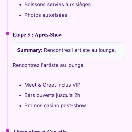
Boissons servies aux sièges
Photos autorisées
Étape 5 : Après-Show
Summary:
Rencontrez l'artiste au lounge.
Rencontrez l'artiste au lounge.
Meet & Greet inclus VIP
Bars ouverts jusqu'à 2h
Promos casino post-show
Alternatives et Conseils