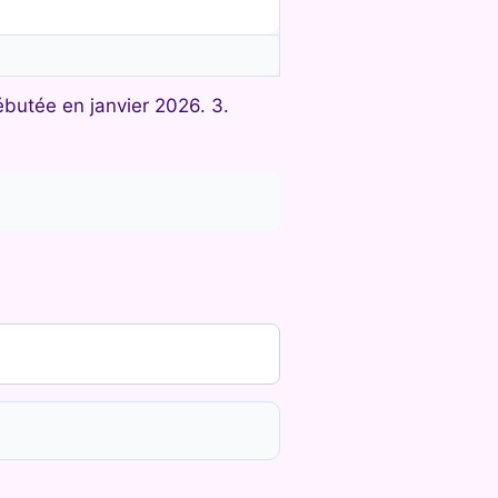
Débutée en janvier 2026. 3.