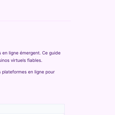
s en ligne émergent. Ce guide
nos virtuels fiables.
s plateformes en ligne pour