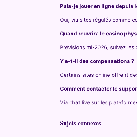
Puis-je jouer en ligne depuis 
Oui, via sites régulés comme 
Quand rouvrira le casino phys
Prévisions mi-2026, suivez les
Y a-t-il des compensations ?
Certains sites online offrent d
Comment contacter le suppor
Via chat live sur les plateforme
Sujets connexes