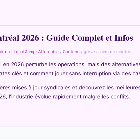
réal 2026 : Guide Complet et Infos
Akron | Local &amp; Affordable
/
Contenu
/
greve casino de montreal
 en 2026 perturbe les opérations, mais des alternative
ates clés et comment jouer sans interruption via des casi
ères mises à jour syndicales et découvrez les meilleure
26, l'industrie évolue rapidement malgré les conflits.