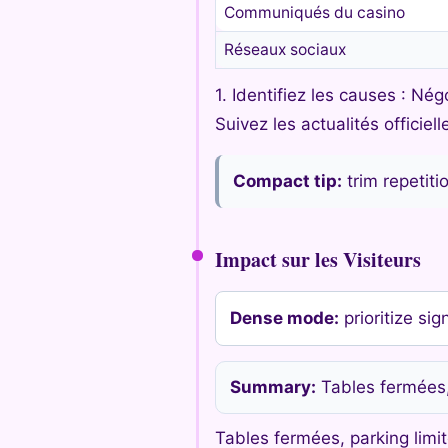
Communiqués du casino
Réseaux sociaux
1. Identifiez les causes : Né
Suivez les actualités officiell
Compact tip:
trim repetiti
Impact sur les Visiteurs
Dense mode:
prioritize sign
Summary:
Tables fermées, 
Tables fermées, parking limit