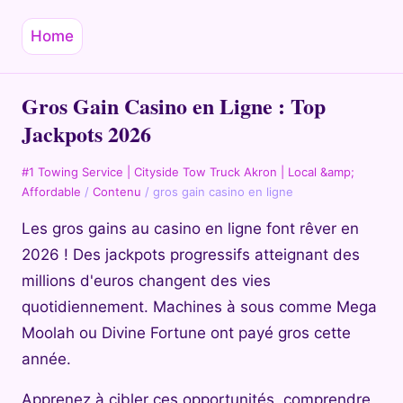
Home
Gros Gain Casino en Ligne : Top
Jackpots 2026
#1 Towing Service | Cityside Tow Truck Akron | Local &amp;
Affordable
/
Contenu
/
gros gain casino en ligne
Les gros gains au casino en ligne font rêver en
2026 ! Des jackpots progressifs atteignant des
millions d'euros changent des vies
quotidiennement. Machines à sous comme Mega
Moolah ou Divine Fortune ont payé gros cette
année.
Apprenez à cibler ces opportunités, comprendre