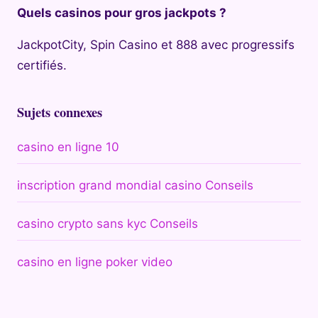
Quels casinos pour gros jackpots ?
JackpotCity, Spin Casino et 888 avec progressifs
certifiés.
Sujets connexes
casino en ligne 10
inscription grand mondial casino Conseils
casino crypto sans kyc Conseils
casino en ligne poker video