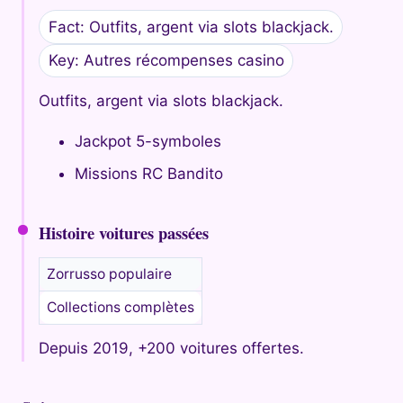
Fact: Outfits, argent via slots blackjack.
Key: Autres récompenses casino
Outfits, argent via slots blackjack.
Jackpot 5-symboles
Missions RC Bandito
Histoire voitures passées
Zorrusso populaire
Collections complètes
Depuis 2019, +200 voitures offertes.