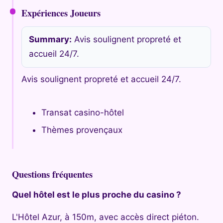
Expériences Joueurs
Summary:
Avis soulignent propreté et
accueil 24/7.
Avis soulignent propreté et accueil 24/7.
Transat casino-hôtel
Thèmes provençaux
Questions fréquentes
Quel hôtel est le plus proche du casino ?
L'Hôtel Azur, à 150m, avec accès direct piéton.