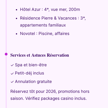
Hôtel Azur : 4*, vue mer, 200m
Résidence Pierre & Vacances : 3*,
appartements familiaux
Novotel : Piscine, affaires
Services et Astuces Réservation
Spa et bien-être
✓
Petit-déj inclus
✓
Annulation gratuite
✓
Réservez tôt pour 2026, promotions hors
saison. Vérifiez packages casino inclus.