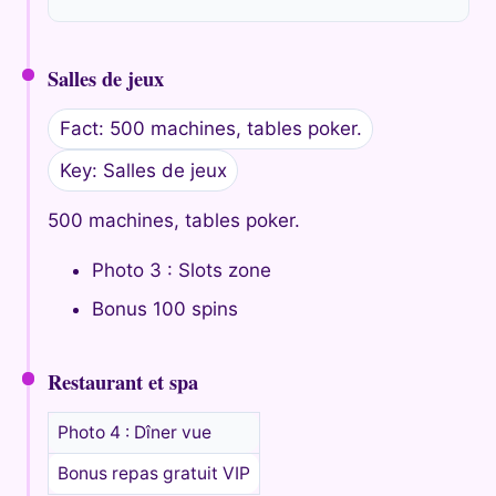
Salles de jeux
Fact: 500 machines, tables poker.
Key: Salles de jeux
500 machines, tables poker.
Photo 3 : Slots zone
Bonus 100 spins
Restaurant et spa
Photo 4 : Dîner vue
Bonus repas gratuit VIP