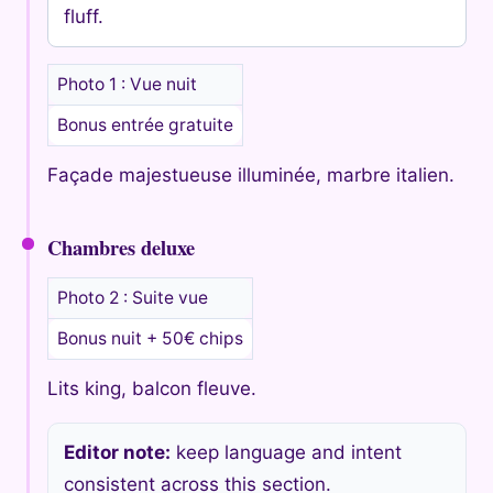
fluff.
Photo 1 : Vue nuit
Bonus entrée gratuite
Façade majestueuse illuminée, marbre italien.
Chambres deluxe
Photo 2 : Suite vue
Bonus nuit + 50€ chips
Lits king, balcon fleuve.
Editor note:
keep language and intent
consistent across this section.