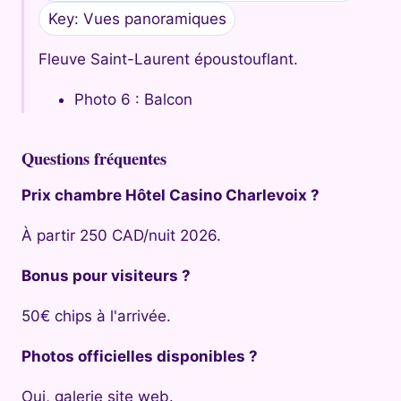
Key: Vues panoramiques
Fleuve Saint-Laurent époustouflant.
Photo 6 : Balcon
Questions fréquentes
Prix chambre Hôtel Casino Charlevoix ?
À partir 250 CAD/nuit 2026.
Bonus pour visiteurs ?
50€ chips à l'arrivée.
Photos officielles disponibles ?
Oui, galerie site web.