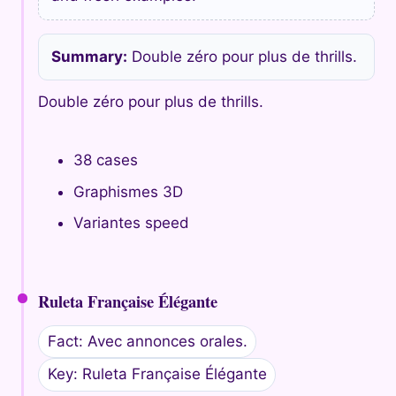
Summary:
Double zéro pour plus de thrills.
Double zéro pour plus de thrills.
38 cases
Graphismes 3D
Variantes speed
Ruleta Française Élégante
Fact: Avec annonces orales.
Key: Ruleta Française Élégante