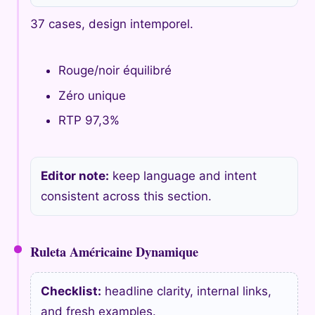
37 cases, design intemporel.
Rouge/noir équilibré
Zéro unique
RTP 97,3%
Editor note:
keep language and intent
consistent across this section.
Ruleta Américaine Dynamique
Checklist:
headline clarity, internal links,
and fresh examples.