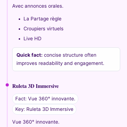
Avec annonces orales.
La Partage règle
Croupiers virtuels
Live HD
Quick fact:
concise structure often
improves readability and engagement.
Ruleta 3D Immersive
Fact: Vue 360° innovante.
Key: Ruleta 3D Immersive
Vue 360° innovante.