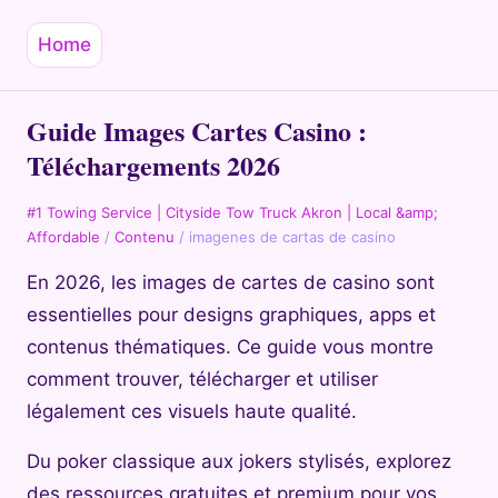
Home
Guide Images Cartes Casino :
Téléchargements 2026
#1 Towing Service | Cityside Tow Truck Akron | Local &amp;
Affordable
/
Contenu
/
imagenes de cartas de casino
En 2026, les images de cartes de casino sont
essentielles pour designs graphiques, apps et
contenus thématiques. Ce guide vous montre
comment trouver, télécharger et utiliser
légalement ces visuels haute qualité.
Du poker classique aux jokers stylisés, explorez
des ressources gratuites et premium pour vos