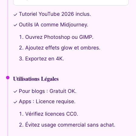
Tutoriel YouTube 2026 inclus.
✓
Outils IA comme Midjourney.
✓
Ouvrez Photoshop ou GIMP.
Ajoutez effets glow et ombres.
Exportez en 4K.
Utilisations Légales
Pour blogs : Gratuit OK.
✓
Apps : Licence requise.
✓
Vérifiez licences CC0.
Évitez usage commercial sans achat.