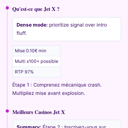
Qu'est-ce que Jet X ?
Dense mode:
prioritize signal over intro
fluff.
Mise 0.10€ min
Multi x100+ possible
RTP 97%
Étape 1 : Comprenez mécanique crash.
Multipliez mise avant explosion.
Meilleurs Casinos Jet X
Summary:
Étape 2 : Inscrivez-vous sur