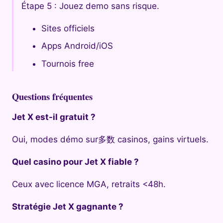
Étape 5 : Jouez demo sans risque.
Sites officiels
Apps Android/iOS
Tournois free
Questions fréquentes
Jet X est-il gratuit ?
Oui, modes démo sur多数 casinos, gains virtuels.
Quel casino pour Jet X fiable ?
Ceux avec licence MGA, retraits <48h.
Stratégie Jet X gagnante ?