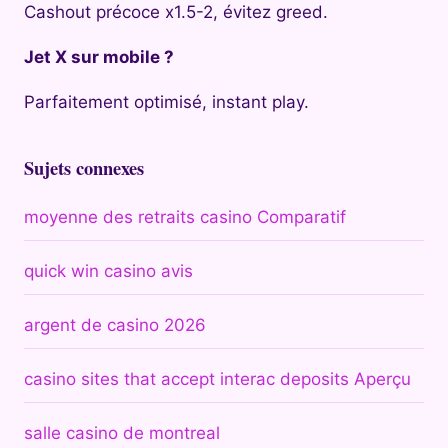
Cashout précoce x1.5-2, évitez greed.
Jet X sur mobile ?
Parfaitement optimisé, instant play.
Sujets connexes
moyenne des retraits casino Comparatif
quick win casino avis
argent de casino 2026
casino sites that accept interac deposits Aperçu
salle casino de montreal