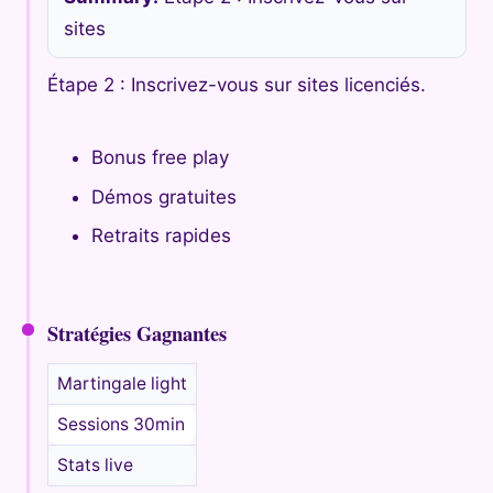
sites
Étape 2 : Inscrivez-vous sur sites licenciés.
Bonus free play
Démos gratuites
Retraits rapides
Stratégies Gagnantes
Martingale light
Sessions 30min
Stats live