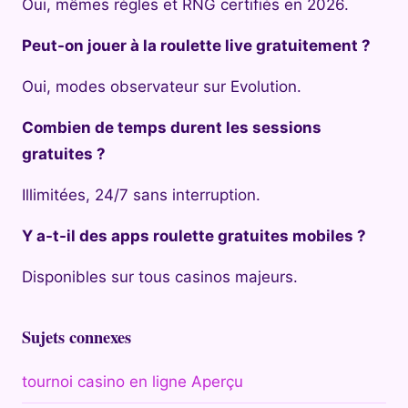
Oui, mêmes règles et RNG certifiés en 2026.
Peut-on jouer à la roulette live gratuitement ?
Oui, modes observateur sur Evolution.
Combien de temps durent les sessions
gratuites ?
Illimitées, 24/7 sans interruption.
Y a-t-il des apps roulette gratuites mobiles ?
Disponibles sur tous casinos majeurs.
Sujets connexes
tournoi casino en ligne Aperçu