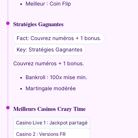
Meilleur : Coin Flip
Stratégies Gagnantes
Fact: Couvrez numéros + 1 bonus.
Key: Stratégies Gagnantes
Couvrez numéros + 1 bonus.
Bankroll : 100x mise min.
Martingale modérée
Meilleurs Casinos Crazy Time
Casino Live 1 : Jackpot partagé
Casino 2 : Versions FR