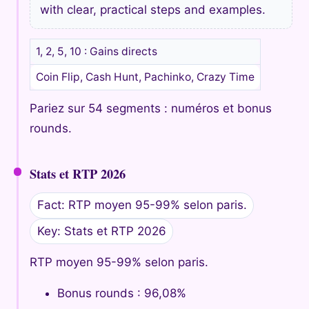
with clear, practical steps and examples.
1, 2, 5, 10 : Gains directs
Coin Flip, Cash Hunt, Pachinko, Crazy Time
Pariez sur 54 segments : numéros et bonus
rounds.
Stats et RTP 2026
Fact: RTP moyen 95-99% selon paris.
Key: Stats et RTP 2026
RTP moyen 95-99% selon paris.
Bonus rounds : 96,08%