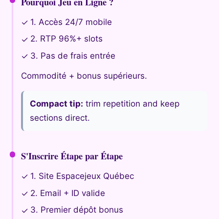
Pourquoi Jeu en Ligne ?
1. Accès 24/7 mobile
✓
2. RTP 96%+ slots
✓
3. Pas de frais entrée
✓
Commodité + bonus supérieurs.
Compact tip:
trim repetition and keep
sections direct.
S'Inscrire Étape par Étape
1. Site Espacejeux Québec
✓
2. Email + ID valide
✓
3. Premier dépôt bonus
✓