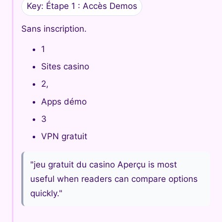
Key: Étape 1 : Accès Demos
Sans inscription.
1
Sites casino
2,
Apps démo
3
VPN gratuit
"jeu gratuit du casino Aperçu is most
useful when readers can compare options
quickly."