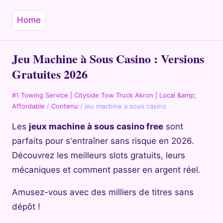
Home
Jeu Machine à Sous Casino : Versions
Gratuites 2026
#1 Towing Service | Cityside Tow Truck Akron | Local &amp;
Affordable
/
Contenu
/
jeu machine a sous casino
Les
jeux machine à sous casino free
sont
parfaits pour s'entraîner sans risque en 2026.
Découvrez les meilleurs slots gratuits, leurs
mécaniques et comment passer en argent réel.
Amusez-vous avec des milliers de titres sans
dépôt !