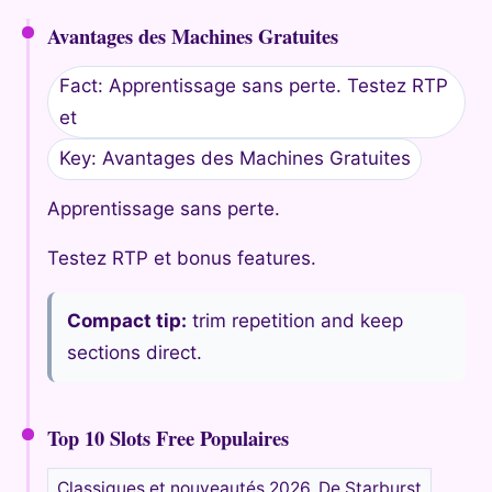
Avantages des Machines Gratuites
Fact: Apprentissage sans perte. Testez RTP
et
Key: Avantages des Machines Gratuites
Apprentissage sans perte.
Testez RTP et bonus features.
Compact tip:
trim repetition and keep
sections direct.
Top 10 Slots Free Populaires
Classiques et nouveautés 2026. De Starburst