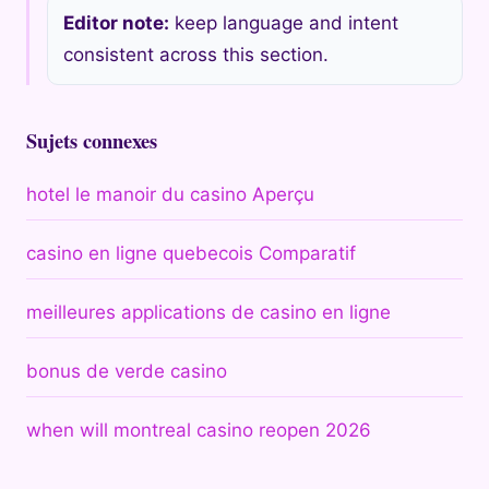
Editor note:
keep language and intent
consistent across this section.
Sujets connexes
hotel le manoir du casino Aperçu
casino en ligne quebecois Comparatif
meilleures applications de casino en ligne
bonus de verde casino
when will montreal casino reopen 2026