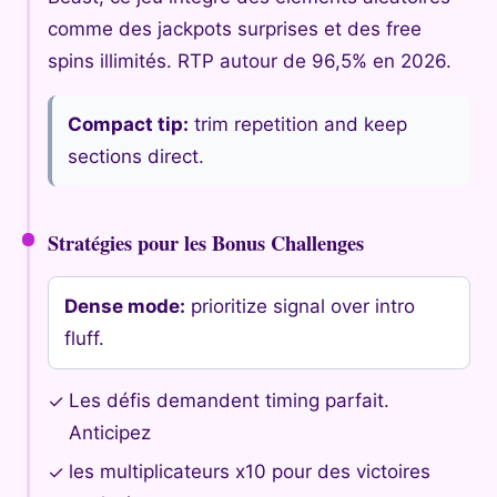
comme des jackpots surprises et des free
spins illimités. RTP autour de 96,5% en 2026.
Compact tip:
trim repetition and keep
sections direct.
Stratégies pour les Bonus Challenges
Dense mode:
prioritize signal over intro
fluff.
Les défis demandent timing parfait.
✓
Anticipez
les multiplicateurs x10 pour des victoires
✓