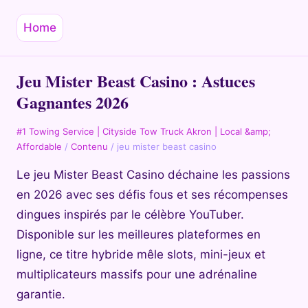
Home
Jeu Mister Beast Casino : Astuces
Gagnantes 2026
#1 Towing Service | Cityside Tow Truck Akron | Local &amp;
Affordable
/
Contenu
/
jeu mister beast casino
Le jeu Mister Beast Casino déchaine les passions
en 2026 avec ses défis fous et ses récompenses
dingues inspirés par le célèbre YouTuber.
Disponible sur les meilleures plateformes en
ligne, ce titre hybride mêle slots, mini-jeux et
multiplicateurs massifs pour une adrénaline
garantie.