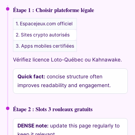
Étape 1 : Choisir plateforme légale
1. Espacejeux.com officiel
2. Sites crypto autorisés
3. Apps mobiles certifiées
Vérifiez licence Loto-Québec ou Kahnawake.
Quick fact:
concise structure often
improves readability and engagement.
Étape 2 : Slots 3 rouleaux gratuits
DENSE note:
update this page regularly to
keep it relevant.