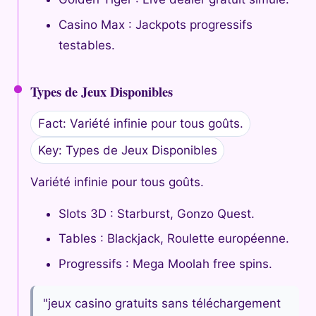
Casino Max : Jackpots progressifs
testables.
Types de Jeux Disponibles
Fact: Variété infinie pour tous goûts.
Key: Types de Jeux Disponibles
Variété infinie pour tous goûts.
Slots 3D : Starburst, Gonzo Quest.
Tables : Blackjack, Roulette européenne.
Progressifs : Mega Moolah free spins.
"jeux casino gratuits sans téléchargement