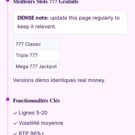
Meilleurs Slots 777 Gratuits
DENSE note:
update this page regularly to
keep it relevant.
777 Classic
Triple 777
Mega 777 Jackpot
Versions dèmo identiques real money.
Fonctionnalités Clés
Lignes 5-20
✓
Volatilité moyenne
✓
RTP 96%+
✓