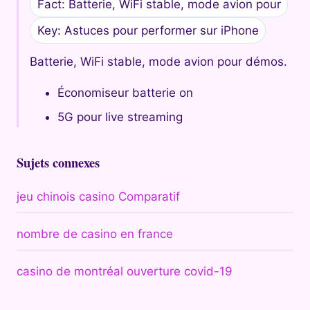
Fact: Batterie, WiFi stable, mode avion pour
Key: Astuces pour performer sur iPhone
Batterie, WiFi stable, mode avion pour démos.
Économiseur batterie on
5G pour live streaming
Sujets connexes
jeu chinois casino Comparatif
nombre de casino en france
casino de montréal ouverture covid-19